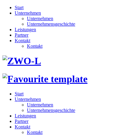
Start
Unternehmen
Unternehmen
Unternehmensgeschichte
Leistungen
Partner
Kontakt
Kontakt
Start
Unternehmen
Unternehmen
Unternehmensgeschichte
Leistungen
Partner
Kontakt
Kontakt