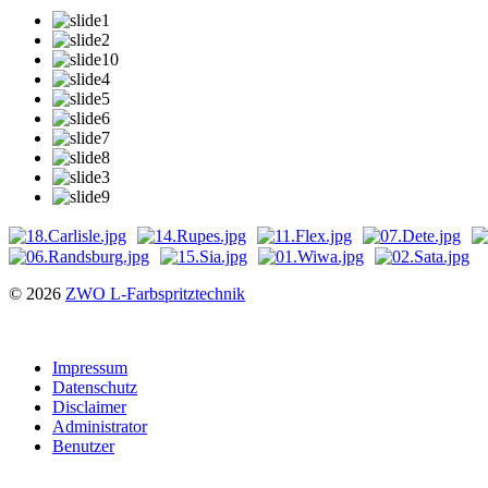
© 2026
ZWO L-Farbspritztechnik
Impressum
Datenschutz
Disclaimer
Administrator
Benutzer