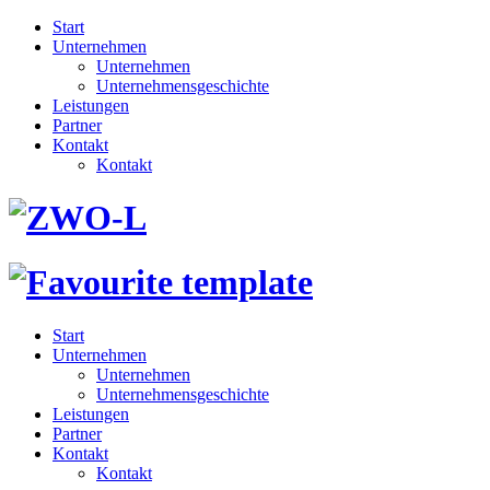
Start
Unternehmen
Unternehmen
Unternehmensgeschichte
Leistungen
Partner
Kontakt
Kontakt
Start
Unternehmen
Unternehmen
Unternehmensgeschichte
Leistungen
Partner
Kontakt
Kontakt