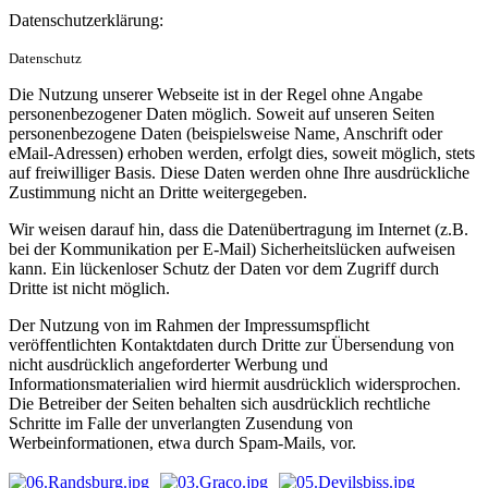
Datenschutzerklärung:
Datenschutz
Die Nutzung unserer Webseite ist in der Regel ohne Angabe
personenbezogener Daten möglich. Soweit auf unseren Seiten
personenbezogene Daten (beispielsweise Name, Anschrift oder
eMail-Adressen) erhoben werden, erfolgt dies, soweit möglich, stets
auf freiwilliger Basis. Diese Daten werden ohne Ihre ausdrückliche
Zustimmung nicht an Dritte weitergegeben.
Wir weisen darauf hin, dass die Datenübertragung im Internet (z.B.
bei der Kommunikation per E-Mail) Sicherheitslücken aufweisen
kann. Ein lückenloser Schutz der Daten vor dem Zugriff durch
Dritte ist nicht möglich.
Der Nutzung von im Rahmen der Impressumspflicht
veröffentlichten Kontaktdaten durch Dritte zur Übersendung von
nicht ausdrücklich angeforderter Werbung und
Informationsmaterialien wird hiermit ausdrücklich widersprochen.
Die Betreiber der Seiten behalten sich ausdrücklich rechtliche
Schritte im Falle der unverlangten Zusendung von
Werbeinformationen, etwa durch Spam-Mails, vor.