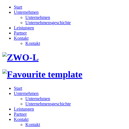
Start
Unternehmen
Unternehmen
Unternehmensgeschichte
Leistungen
Partner
Kontakt
Kontakt
Start
Unternehmen
Unternehmen
Unternehmensgeschichte
Leistungen
Partner
Kontakt
Kontakt