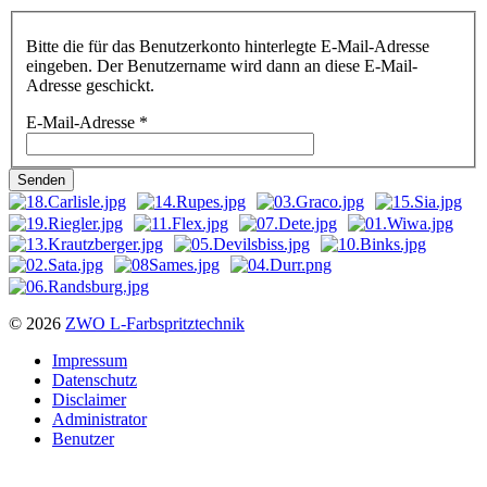
Bitte die für das Benutzerkonto hinterlegte E-Mail-Adresse
eingeben. Der Benutzername wird dann an diese E-Mail-
Adresse geschickt.
E-Mail-Adresse
*
Senden
© 2026
ZWO L-Farbspritztechnik
Impressum
Datenschutz
Disclaimer
Administrator
Benutzer