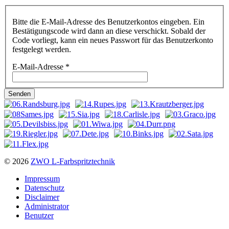
Bitte die E-Mail-Adresse des Benutzerkontos eingeben. Ein
Bestätigungscode wird dann an diese verschickt. Sobald der
Code vorliegt, kann ein neues Passwort für das Benutzerkonto
festgelegt werden.
E-Mail-Adresse
*
Senden
© 2026
ZWO L-Farbspritztechnik
Impressum
Datenschutz
Disclaimer
Administrator
Benutzer