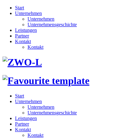
Start
Unternehmen
Unternehmen
Unternehmensgeschichte
Leistungen
Partner
Kontakt
Kontakt
Start
Unternehmen
Unternehmen
Unternehmensgeschichte
Leistungen
Partner
Kontakt
Kontakt